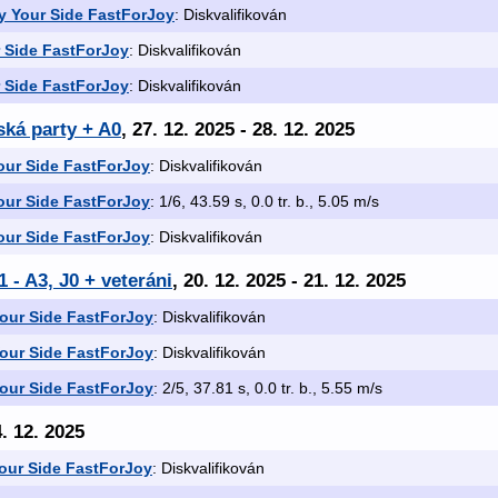
 Your Side FastForJoy
: Diskvalifikován
 Side FastForJoy
: Diskvalifikován
 Side FastForJoy
: Diskvalifikován
ská party + A0
, 27. 12. 2025 - 28. 12. 2025
ur Side FastForJoy
: Diskvalifikován
ur Side FastForJoy
: 1/6, 43.59 s, 0.0 tr. b., 5.05 m/s
ur Side FastForJoy
: Diskvalifikován
 - A3, J0 + veteráni
, 20. 12. 2025 - 21. 12. 2025
our Side FastForJoy
: Diskvalifikován
our Side FastForJoy
: Diskvalifikován
our Side FastForJoy
: 2/5, 37.81 s, 0.0 tr. b., 5.55 m/s
4. 12. 2025
our Side FastForJoy
: Diskvalifikován