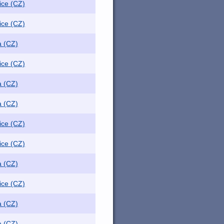
ice (CZ)
ice (CZ)
a (CZ)
ice (CZ)
a (CZ)
a (CZ)
ice (CZ)
ice (CZ)
a (CZ)
ice (CZ)
a (CZ)
a (CZ)