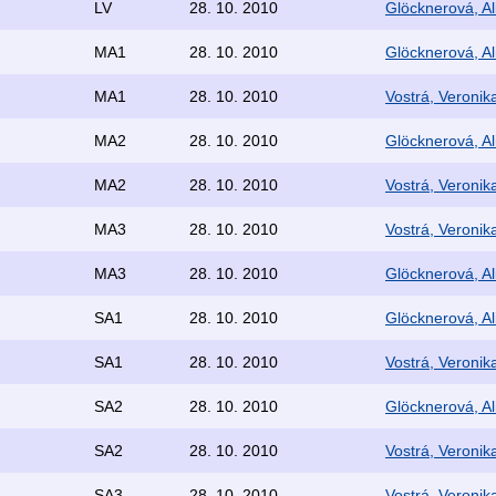
LV
28. 10. 2010
Glöcknerová, Al
MA1
28. 10. 2010
Glöcknerová, Al
MA1
28. 10. 2010
Vostrá, Veronik
MA2
28. 10. 2010
Glöcknerová, Al
MA2
28. 10. 2010
Vostrá, Veronik
MA3
28. 10. 2010
Vostrá, Veronik
MA3
28. 10. 2010
Glöcknerová, Al
SA1
28. 10. 2010
Glöcknerová, Al
SA1
28. 10. 2010
Vostrá, Veronik
SA2
28. 10. 2010
Glöcknerová, Al
SA2
28. 10. 2010
Vostrá, Veronik
SA3
28. 10. 2010
Vostrá, Veronik