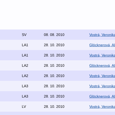
SV
08. 08. 2010
Vostrá, Veronik
LA1
28. 10. 2010
Glöcknerová, Al
LA1
28. 10. 2010
Vostrá, Veronik
LA2
28. 10. 2010
Glöcknerová, Al
LA2
28. 10. 2010
Vostrá, Veronik
LA3
28. 10. 2010
Vostrá, Veronik
LA3
28. 10. 2010
Glöcknerová, Al
LV
28. 10. 2010
Vostrá, Veronik