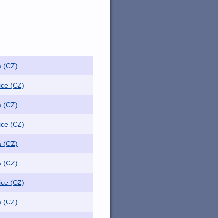
a (CZ)
ice (CZ)
a (CZ)
ice (CZ)
a (CZ)
a (CZ)
ice (CZ)
a (CZ)