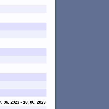
7. 06. 2023 - 18. 06. 2023