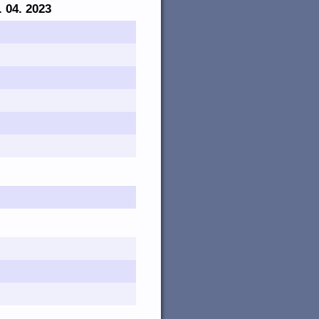
. 04. 2023