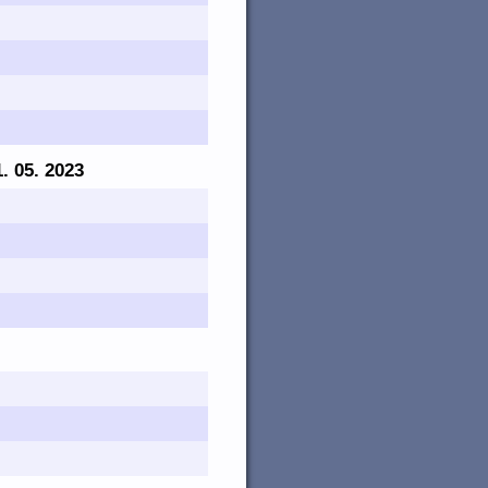
1. 05. 2023