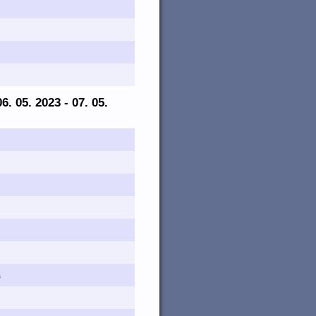
06. 05. 2023 - 07. 05.
s