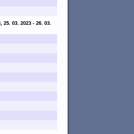
3
, 25. 03. 2023 - 26. 03.