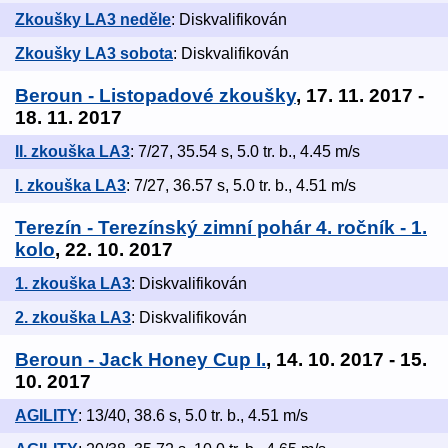
Zkoušky LA3 neděle
: Diskvalifikován
Zkoušky LA3 sobota
: Diskvalifikován
Beroun - Listopadové zkoušky
, 17. 11. 2017 -
18. 11. 2017
II. zkouška LA3
: 7/27, 35.54 s, 5.0 tr. b., 4.45 m/s
I. zkouška LA3
: 7/27, 36.57 s, 5.0 tr. b., 4.51 m/s
Terezín - Terezínský zimní pohár 4. ročník - 1.
kolo
, 22. 10. 2017
1. zkouška LA3
: Diskvalifikován
2. zkouška LA3
: Diskvalifikován
Beroun - Jack Honey Cup I.
, 14. 10. 2017 - 15.
10. 2017
AGILITY
: 13/40, 38.6 s, 5.0 tr. b., 4.51 m/s