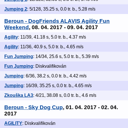
Jumping 2
: 5/128, 35.25 s, 0.0 tr. b., 5.28 m/s
Beroun - DogFriends ALAVIS Agility Fun
Weekend
, 08. 04. 2017 - 09. 04. 2017
Agility
: 11/39, 41.18 s, 5.0 tr. b., 4.37 m/s
Agility
: 11/36, 40.9 s, 5.0 tr. b., 4.65 m/s
Fun Jumping
: 14/34, 25.6 s, 5.0 tr. b., 5.39 m/s
Fun Jumping
: Diskvalifikován
Jumping
: 6/36, 38.2 s, 0.0 tr. b., 4.42 m/s
Jumping
: 16/39, 35.25 s, 0.0 tr. b., 4.65 m/s
Zkouška LA3
: 4/21, 38.08 s, 0.0 tr. b., 4.6 m/s
Beroun - Sky Dog Cup
, 01. 04. 2017 - 02. 04.
2017
AGILITY
: Diskvalifikován