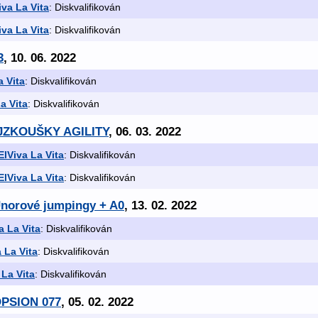
iva La Vita
: Diskvalifikován
iva La Vita
: Diskvalifikován
3
, 10. 06. 2022
a Vita
: Diskvalifikován
a Vita
: Diskvalifikován
OJZKOUŠKY AGILITY
, 06. 03. 2022
ElViva La Vita
: Diskvalifikován
ElViva La Vita
: Diskvalifikován
Únorové jumpingy + A0
, 13. 02. 2022
a La Vita
: Diskvalifikován
 La Vita
: Diskvalifikován
 La Vita
: Diskvalifikován
OPSION 077
, 05. 02. 2022