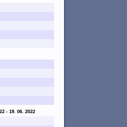
022 - 19. 06. 2022