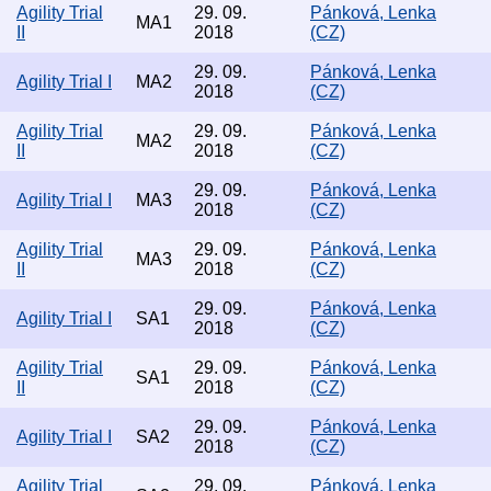
Agility Trial
29. 09.
Pánková, Lenka
MA1
II
2018
(CZ)
29. 09.
Pánková, Lenka
Agility Trial I
MA2
2018
(CZ)
Agility Trial
29. 09.
Pánková, Lenka
MA2
II
2018
(CZ)
29. 09.
Pánková, Lenka
Agility Trial I
MA3
2018
(CZ)
Agility Trial
29. 09.
Pánková, Lenka
MA3
II
2018
(CZ)
29. 09.
Pánková, Lenka
Agility Trial I
SA1
2018
(CZ)
Agility Trial
29. 09.
Pánková, Lenka
SA1
II
2018
(CZ)
29. 09.
Pánková, Lenka
Agility Trial I
SA2
2018
(CZ)
Agility Trial
29. 09.
Pánková, Lenka