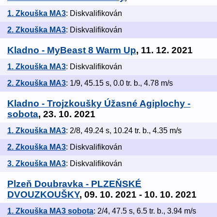
1. Zkouška MA3
: Diskvalifikován
2. Zkouška MA3
: Diskvalifikován
Kladno - MyBeast 8 Warm Up
, 11. 12. 2021
1. Zkouška MA3
: Diskvalifikován
2. Zkouška MA3
: 1/9, 45.15 s, 0.0 tr. b., 4.78 m/s
Kladno - Trojzkoušky Úžasné Agiplochy -
sobota
, 23. 10. 2021
1. Zkouška MA3
: 2/8, 49.24 s, 10.24 tr. b., 4.35 m/s
2. Zkouška MA3
: Diskvalifikován
3. Zkouška MA3
: Diskvalifikován
Plzeň Doubravka - PLZEŇSKÉ
DVOUZKOUŠKY
, 09. 10. 2021 - 10. 10. 2021
1. Zkouška MA3 sobota
: 2/4, 47.5 s, 6.5 tr. b., 3.94 m/s