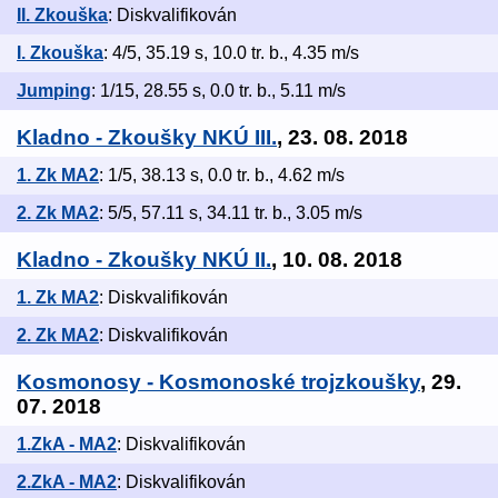
II. Zkouška
: Diskvalifikován
I. Zkouška
: 4/5, 35.19 s, 10.0 tr. b., 4.35 m/s
Jumping
: 1/15, 28.55 s, 0.0 tr. b., 5.11 m/s
Kladno - Zkoušky NKÚ III.
, 23. 08. 2018
1. Zk MA2
: 1/5, 38.13 s, 0.0 tr. b., 4.62 m/s
2. Zk MA2
: 5/5, 57.11 s, 34.11 tr. b., 3.05 m/s
Kladno - Zkoušky NKÚ II.
, 10. 08. 2018
1. Zk MA2
: Diskvalifikován
2. Zk MA2
: Diskvalifikován
Kosmonosy - Kosmonoské trojzkoušky
, 29.
07. 2018
1.ZkA - MA2
: Diskvalifikován
2.ZkA - MA2
: Diskvalifikován