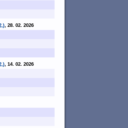
2,)
, 28. 02. 2026
2,)
, 14. 02. 2026