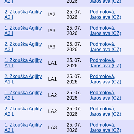
A2 I
2026
Jaroslava (CZ)
2. Zkouška Agility
25. 07.
Podmolová,
IA2
A2 I
2026
Jaroslava (CZ)
1. Zkouška Agility
25. 07.
Podmolová,
IA3
A3 I
2026
Jaroslava (CZ)
2. Zkouška Agility
25. 07.
Podmolová,
IA3
A3 I
2026
Jaroslava (CZ)
1. Zkouška Agility
25. 07.
Podmolová,
LA1
A1 L
2026
Jaroslava (CZ)
2. Zkouška Agility
25. 07.
Podmolová,
LA1
A1 L
2026
Jaroslava (CZ)
1. Zkouška Agility
25. 07.
Podmolová,
LA2
A2 L
2026
Jaroslava (CZ)
2. Zkouška Agility
25. 07.
Podmolová,
LA2
A2 L
2026
Jaroslava (CZ)
1. Zkouška Agility
25. 07.
Podmolová,
LA3
A3 L
2026
Jaroslava (CZ)