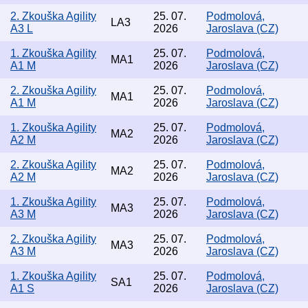
2. Zkouška Agility
25. 07.
Podmolová,
LA3
A3 L
2026
Jaroslava (CZ)
1. Zkouška Agility
25. 07.
Podmolová,
MA1
A1 M
2026
Jaroslava (CZ)
2. Zkouška Agility
25. 07.
Podmolová,
MA1
A1 M
2026
Jaroslava (CZ)
1. Zkouška Agility
25. 07.
Podmolová,
MA2
A2 M
2026
Jaroslava (CZ)
2. Zkouška Agility
25. 07.
Podmolová,
MA2
A2 M
2026
Jaroslava (CZ)
1. Zkouška Agility
25. 07.
Podmolová,
MA3
A3 M
2026
Jaroslava (CZ)
2. Zkouška Agility
25. 07.
Podmolová,
MA3
A3 M
2026
Jaroslava (CZ)
1. Zkouška Agility
25. 07.
Podmolová,
SA1
A1 S
2026
Jaroslava (CZ)