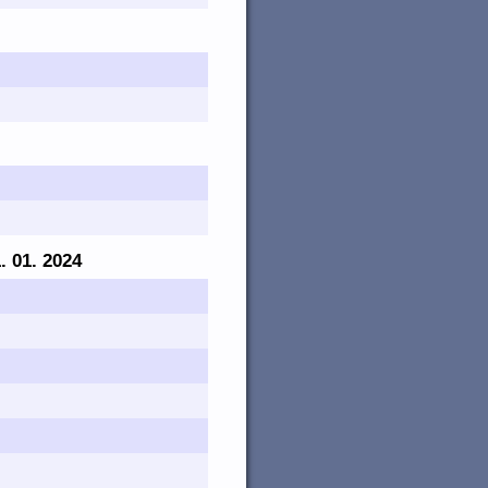
1. 01. 2024