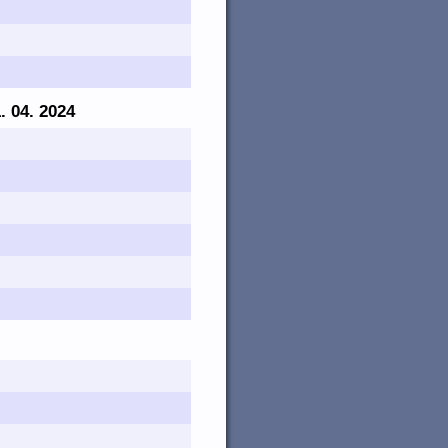
1. 04. 2024