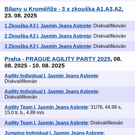
Bílany u Kroměříže - 3 x zkouška A1,A3,A2
,
23. 08. 2025
1 Zkouška A3 I
,
Jasmin Jeans Asbrete
: Diskvalifikován
2 Zkouška A3 I
,
Jasmin Jeans Asbrete
: Diskvalifikován
3 Zkouška A3 I
,
Jasmin Jeans Asbrete
: Diskvalifikován
Praha - PRAGUE AGILITY PARTY 2025
, 08.
08. 2025 - 10. 08. 2025
Agility Individual I
,
Jasmin Jeans Asbrete
:
Diskvalifikován
Agility Individual I
,
Jasmin Jeans Asbrete
:
Diskvalifikován
Agility Team I
,
Jasmin Jeans Asbrete
: 31/76, 44.98 s,
15.0 tr. b., 4.89 m/s
Agility Team I
,
Jasmin Jeans Asbrete
: Diskvalifikován
Jumping Individual I
,
Jasmin Jeans Asbrete
: