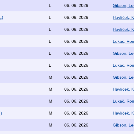
L
06. 06. 2026
Gibson, Le
L)
L
06. 06. 2026
Havlíček, K
L
06. 06. 2026
Havlíček, K
L
06. 06. 2026
Lukáč, Rom
L
06. 06. 2026
Gibson, Le
L
06. 06. 2026
Lukáč, Rom
M
06. 06. 2026
Gibson, Le
M
06. 06. 2026
Havlíček, K
M
06. 06. 2026
Lukáč, Rom
I)
M
06. 06. 2026
Havlíček, K
M
06. 06. 2026
Gibson, Le