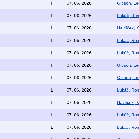
I
07. 06. 2026
Gibson, Le
I
07. 06. 2026
Lukáč, Rom
I
07. 06. 2026
Havlíček, K
I
07. 06. 2026
Lukáč, Rom
I
07. 06. 2026
Lukáč, Rom
I
07. 06. 2026
Gibson, Le
L
07. 06. 2026
Gibson, Le
L
07. 06. 2026
Lukáč, Rom
L
07. 06. 2026
Havlíček, K
L
07. 06. 2026
Lukáč, Rom
L
07. 06. 2026
Lukáč, Rom