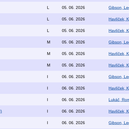
L
05. 06. 2026
Gibson, Le
L
05. 06. 2026
Havlíček, K
L
05. 06. 2026
Havlíček, K
M
05. 06. 2026
Gibson, Le
M
05. 06. 2026
Havlíček, K
M
05. 06. 2026
Havlíček, K
I
06. 06. 2026
Gibson, Le
I
06. 06. 2026
Havlíček, K
I
06. 06. 2026
Lukáč, Rom
I)
I
06. 06. 2026
Havlíček, K
I
06. 06. 2026
Gibson, Le