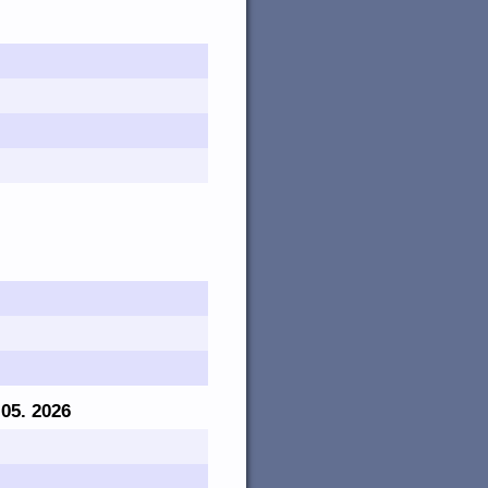
 05. 2026