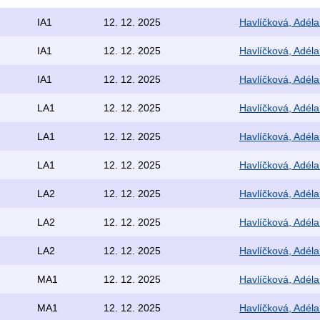
IA1
12. 12. 2025
Havlíčková, Adéla
IA1
12. 12. 2025
Havlíčková, Adéla
IA1
12. 12. 2025
Havlíčková, Adéla
LA1
12. 12. 2025
Havlíčková, Adéla
LA1
12. 12. 2025
Havlíčková, Adéla
LA1
12. 12. 2025
Havlíčková, Adéla
LA2
12. 12. 2025
Havlíčková, Adéla
LA2
12. 12. 2025
Havlíčková, Adéla
LA2
12. 12. 2025
Havlíčková, Adéla
MA1
12. 12. 2025
Havlíčková, Adéla
MA1
12. 12. 2025
Havlíčková, Adéla