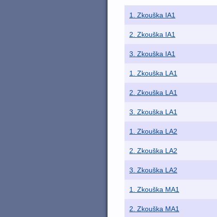
1. Zkouška IA1
2. Zkouška IA1
3. Zkouška IA1
1. Zkouška LA1
2. Zkouška LA1
3. Zkouška LA1
1. Zkouška LA2
2. Zkouška LA2
3. Zkouška LA2
1. Zkouška MA1
2. Zkouška MA1