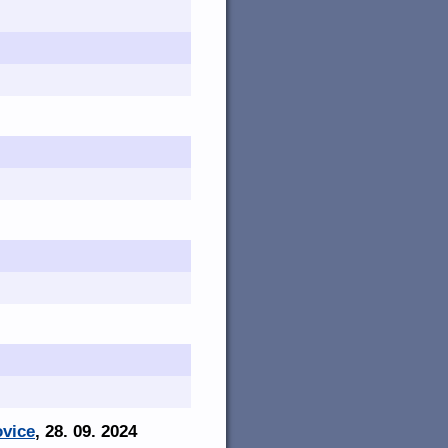
ovice
, 28. 09. 2024