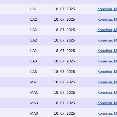
LA1
18. 07. 2025
Konečná, M
LA2
18. 07. 2025
Konečná, M
LA2
18. 07. 2025
Konečná, M
LA2
18. 07. 2025
Konečná, M
LA2
18. 07. 2025
Konečná, M
LA3
18. 07. 2025
Konečná, M
LA3
18. 07. 2025
Konečná, M
MA1
18. 07. 2025
Konečná, M
MA1
18. 07. 2025
Konečná, M
MA3
18. 07. 2025
Konečná, M
MA3
18. 07. 2025
Konečná, M