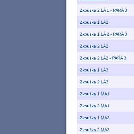
Zkouška 2 LA 1 - PARA 3
Zkouška 1 LA2
Zkouška 1 LA 2 - PARA 3
Zkouška 2 LA2
Zkouška 2 LA2 - PARA 3
Zkouška 1 LA3
Zkouška 2 LA3
Zkouška 1 MA1
Zkouška 2 MA1
Zkouška 1 MA3
Zkouška 2 MA3