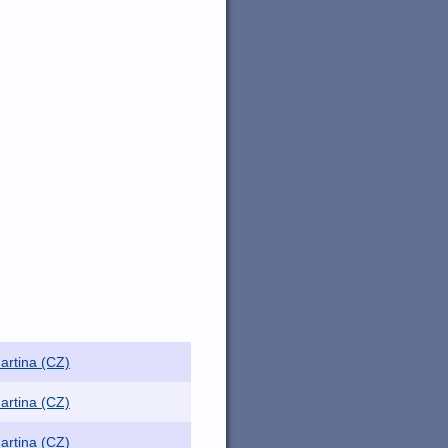
artina (CZ)
artina (CZ)
artina (CZ)