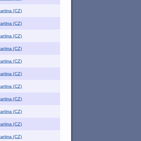
artina (CZ)
artina (CZ)
artina (CZ)
artina (CZ)
artina (CZ)
artina (CZ)
artina (CZ)
artina (CZ)
artina (CZ)
artina (CZ)
artina (CZ)