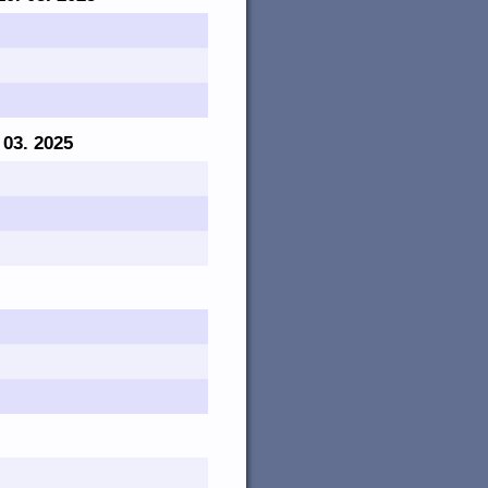
. 03. 2025