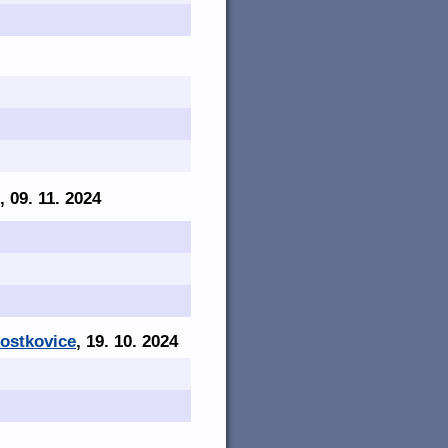
, 09. 11. 2024
Mostkovice
, 19. 10. 2024