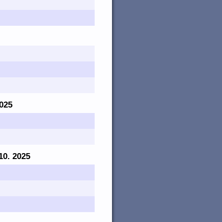
2025
 10. 2025