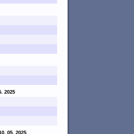
5. 2025
 10. 05. 2025