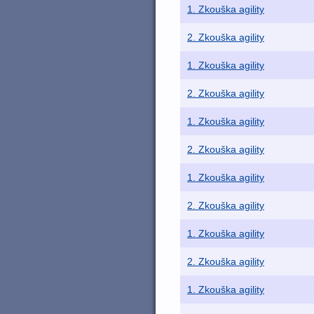
1. Zkouška agility
2. Zkouška agility
1. Zkouška agility
2. Zkouška agility
1. Zkouška agility
2. Zkouška agility
1. Zkouška agility
2. Zkouška agility
1. Zkouška agility
2. Zkouška agility
1. Zkouška agility