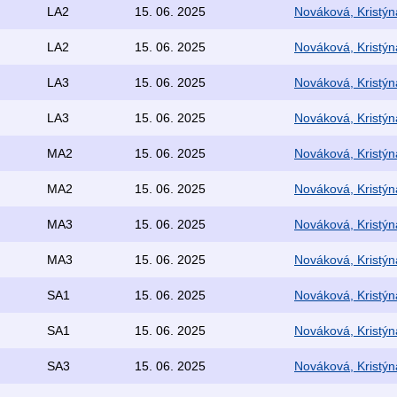
LA2
15. 06. 2025
Nováková, Kristýn
LA2
15. 06. 2025
Nováková, Kristýn
LA3
15. 06. 2025
Nováková, Kristýn
LA3
15. 06. 2025
Nováková, Kristýn
MA2
15. 06. 2025
Nováková, Kristýn
MA2
15. 06. 2025
Nováková, Kristýn
MA3
15. 06. 2025
Nováková, Kristýn
MA3
15. 06. 2025
Nováková, Kristýn
SA1
15. 06. 2025
Nováková, Kristýn
SA1
15. 06. 2025
Nováková, Kristýn
SA3
15. 06. 2025
Nováková, Kristýn