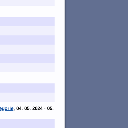
egorie
, 04. 05. 2024 - 05.