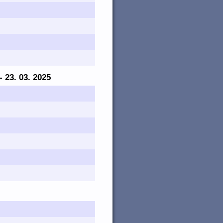
 - 23. 03. 2025