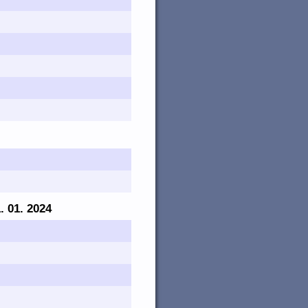
1. 01. 2024