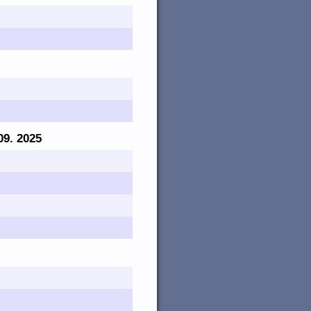
 09. 2025