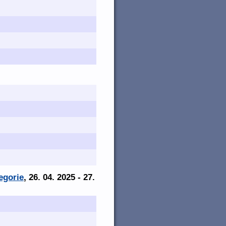
egorie
, 26. 04. 2025 - 27.