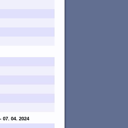
 - 07. 04. 2024