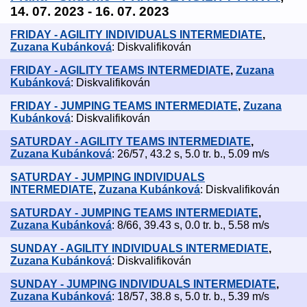
14. 07. 2023 - 16. 07. 2023
FRIDAY - AGILITY INDIVIDUALS INTERMEDIATE
,
Zuzana Kubánková
: Diskvalifikován
FRIDAY - AGILITY TEAMS INTERMEDIATE
,
Zuzana
Kubánková
: Diskvalifikován
FRIDAY - JUMPING TEAMS INTERMEDIATE
,
Zuzana
Kubánková
: Diskvalifikován
SATURDAY - AGILITY TEAMS INTERMEDIATE
,
Zuzana Kubánková
: 26/57, 43.2 s, 5.0 tr. b., 5.09 m/s
SATURDAY - JUMPING INDIVIDUALS
INTERMEDIATE
,
Zuzana Kubánková
: Diskvalifikován
SATURDAY - JUMPING TEAMS INTERMEDIATE
,
Zuzana Kubánková
: 8/66, 39.43 s, 0.0 tr. b., 5.58 m/s
SUNDAY - AGILITY INDIVIDUALS INTERMEDIATE
,
Zuzana Kubánková
: Diskvalifikován
SUNDAY - JUMPING INDIVIDUALS INTERMEDIATE
,
Zuzana Kubánková
: 18/57, 38.8 s, 5.0 tr. b., 5.39 m/s