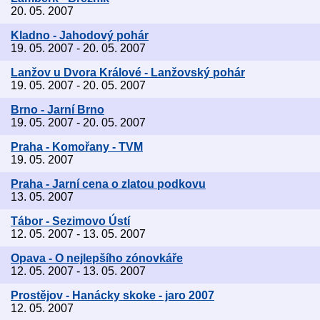
20. 05. 2007
Kladno - Jahodový pohár
19. 05. 2007 - 20. 05. 2007
Lanžov u Dvora Králové - Lanžovský pohár
19. 05. 2007 - 20. 05. 2007
Brno - Jarní Brno
19. 05. 2007 - 20. 05. 2007
Praha - Komořany - TVM
19. 05. 2007
Praha - Jarní cena o zlatou podkovu
13. 05. 2007
Tábor - Sezimovo Ústí
12. 05. 2007 - 13. 05. 2007
Opava - O nejlepšího zónovkáře
12. 05. 2007 - 13. 05. 2007
Prostějov - Hanácky skoke - jaro 2007
12. 05. 2007