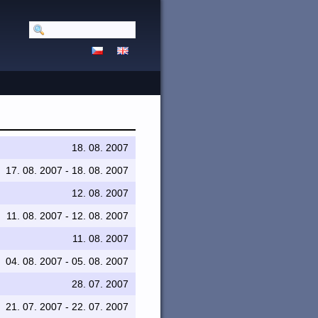
18. 08. 2007
17. 08. 2007 - 18. 08. 2007
12. 08. 2007
11. 08. 2007 - 12. 08. 2007
11. 08. 2007
04. 08. 2007 - 05. 08. 2007
28. 07. 2007
21. 07. 2007 - 22. 07. 2007