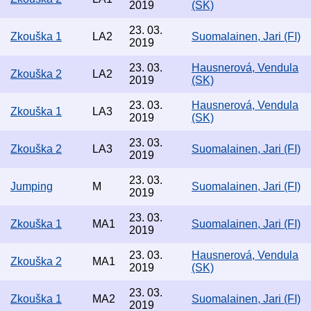
2019
(SK)
23. 03.
Zkouška 1
LA2
Suomalainen, Jari (FI)
2019
23. 03.
Hausnerová, Vendula
Zkouška 2
LA2
2019
(SK)
23. 03.
Hausnerová, Vendula
Zkouška 1
LA3
2019
(SK)
23. 03.
Zkouška 2
LA3
Suomalainen, Jari (FI)
2019
23. 03.
Jumping
M
Suomalainen, Jari (FI)
2019
23. 03.
Zkouška 1
MA1
Suomalainen, Jari (FI)
2019
23. 03.
Hausnerová, Vendula
Zkouška 2
MA1
2019
(SK)
23. 03.
Zkouška 1
MA2
Suomalainen, Jari (FI)
2019