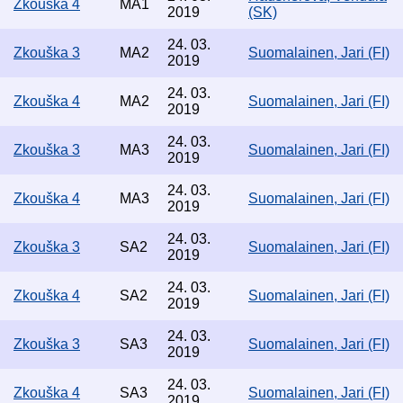
Zkouška 4
MA1
2019
(SK)
24. 03.
Zkouška 3
MA2
Suomalainen, Jari (FI)
2019
24. 03.
Zkouška 4
MA2
Suomalainen, Jari (FI)
2019
24. 03.
Zkouška 3
MA3
Suomalainen, Jari (FI)
2019
24. 03.
Zkouška 4
MA3
Suomalainen, Jari (FI)
2019
24. 03.
Zkouška 3
SA2
Suomalainen, Jari (FI)
2019
24. 03.
Zkouška 4
SA2
Suomalainen, Jari (FI)
2019
24. 03.
Zkouška 3
SA3
Suomalainen, Jari (FI)
2019
24. 03.
Zkouška 4
SA3
Suomalainen, Jari (FI)
2019