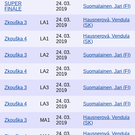
SUPER
24. 03.
Suomalainen, Jari (FI)
FINÁLE
2019
24. 03.
Hausnerová, Vendula
Zkouška 3
LA1
2019
(SK)
24. 03.
Hausnerová, Vendula
Zkouška 4
LA1
2019
(SK)
24. 03.
Zkouška 3
LA2
Suomalainen, Jari (FI)
2019
24. 03.
Zkouška 4
LA2
Suomalainen, Jari (FI)
2019
24. 03.
Zkouška 3
LA3
Suomalainen, Jari (FI)
2019
24. 03.
Zkouška 4
LA3
Suomalainen, Jari (FI)
2019
24. 03.
Hausnerová, Vendula
Zkouška 3
MA1
2019
(SK)
24. 03.
Hausnerová, Vendula