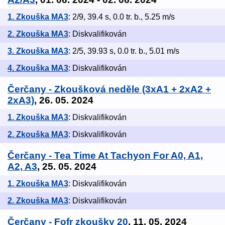
1. Zkouška MA3
: 2/9, 39.4 s, 0.0 tr. b., 5.25 m/s
2. Zkouška MA3
: Diskvalifikován
3. Zkouška MA3
: 2/5, 39.93 s, 0.0 tr. b., 5.01 m/s
4. Zkouška MA3
: Diskvalifikován
Čerčany - Zkoušková neděle (3xA1 + 2xA2 +
2xA3)
, 26. 05. 2024
1. Zkouška MA3
: Diskvalifikován
2. Zkouška MA3
: Diskvalifikován
Čerčany - Tea Time At Tachyon For A0, A1,
A2, A3
, 25. 05. 2024
1. Zkouška MA3
: Diskvalifikován
2. Zkouška MA3
: Diskvalifikován
Čerčany - Fofr zkoušky 20
, 11. 05. 2024