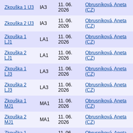
11. 06.
Obrusníková, Aneta
Zkouška 1 IJ3
IA3
2026
(CZ)
11. 06.
Obrusníková, Aneta
Zkouška 2 IJ3
IA3
2026
(CZ)
Zkouška 1
11. 06.
Obrusníková, Aneta
LA1
LJ1
2026
(CZ)
Zkouška 2
11. 06.
Obrusníková, Aneta
LA1
LJ1
2026
(CZ)
Zkouška 1
11. 06.
Obrusníková, Aneta
LA3
LJ3
2026
(CZ)
Zkouška 2
11. 06.
Obrusníková, Aneta
LA3
LJ3
2026
(CZ)
Zkouška 1
11. 06.
Obrusníková, Aneta
MA1
MJ1
2026
(CZ)
Zkouška 2
11. 06.
Obrusníková, Aneta
MA1
MJ1
2026
(CZ)
Zkouška 1
11. 06.
Obrusníková, Aneta