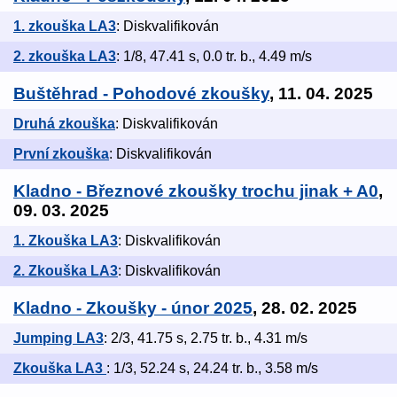
1. zkouška LA3
: Diskvalifikován
2. zkouška LA3
: 1/8, 47.41 s, 0.0 tr. b., 4.49 m/s
Buštěhrad - Pohodové zkoušky
, 11. 04. 2025
Druhá zkouška
: Diskvalifikován
První zkouška
: Diskvalifikován
Kladno - Březnové zkoušky trochu jinak + A0
,
09. 03. 2025
1. Zkouška LA3
: Diskvalifikován
2. Zkouška LA3
: Diskvalifikován
Kladno - Zkoušky - únor 2025
, 28. 02. 2025
Jumping LA3
: 2/3, 41.75 s, 2.75 tr. b., 4.31 m/s
Zkouška LA3
: 1/3, 52.24 s, 24.24 tr. b., 3.58 m/s