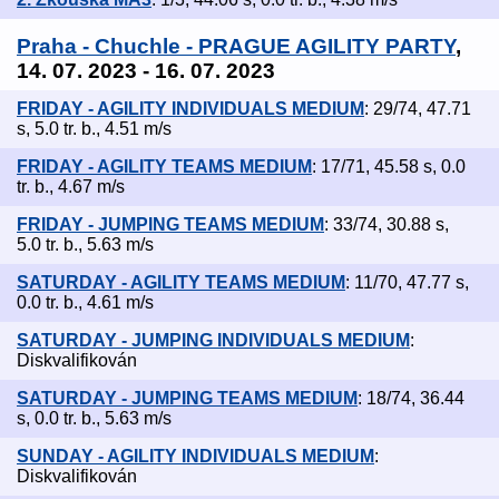
Praha - Chuchle - PRAGUE AGILITY PARTY
,
14. 07. 2023 - 16. 07. 2023
FRIDAY - AGILITY INDIVIDUALS MEDIUM
: 29/74, 47.71
s, 5.0 tr. b., 4.51 m/s
FRIDAY - AGILITY TEAMS MEDIUM
: 17/71, 45.58 s, 0.0
tr. b., 4.67 m/s
FRIDAY - JUMPING TEAMS MEDIUM
: 33/74, 30.88 s,
5.0 tr. b., 5.63 m/s
SATURDAY - AGILITY TEAMS MEDIUM
: 11/70, 47.77 s,
0.0 tr. b., 4.61 m/s
SATURDAY - JUMPING INDIVIDUALS MEDIUM
:
Diskvalifikován
SATURDAY - JUMPING TEAMS MEDIUM
: 18/74, 36.44
s, 0.0 tr. b., 5.63 m/s
SUNDAY - AGILITY INDIVIDUALS MEDIUM
:
Diskvalifikován