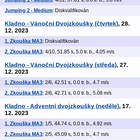
Jumping 2 - Medium
: Diskvalifikován
Kladno - Vánoční Dvojzkoušky (čtvrtek)
, 28.
12. 2023
1. Zkouška MA3
: Diskvalifikován
2. Zkouška MA3
: 4/10, 51.85 s, 5.0 tr. b., 4.05 m/s
Kladno - Vánoční Dvojzkoušky (středa)
, 27.
12. 2023
1. Zkouška MA3
: 2/6, 42.51 s, 0.0 tr. b., 4.7 m/s
2. Zkouška MA3
: 2/6, 42.71 s, 0.0 tr. b., 5.08 m/s
Kladno - Adventní dvojzkoušky (neděle)
, 17.
12. 2023
1. Zkouška MA3
: 1/5, 44.74 s, 0.0 tr. b., 4.92 m/s
2. Zkouška MA3
: 2/5, 45.09 s, 5.0 tr. b., 4.7 m/s