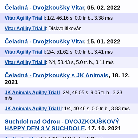
Čeladná - Dvojzkoušky Vitar
, 05. 02. 2022
Vitar Agility Trial I
: 1/2, 46.16 s, 0.0 tr. b., 3.38 m/s
Vitar Agility Trial II
: Diskvalifikován
Čeladná - Dvojzkoušky Vitar
, 15. 01. 2022
Vitar Agility Trial I
: 2/4, 51.62 s, 0.0 tr. b., 3.41 m/s
Vitar Agility Trial II
: 2/4, 58.43 s, 5.0 tr. b., 3.11 m/s
Čeladná - Dvojzkoušky s JK Animals
, 18. 12.
2021
JK Animals Agility Trial I
: 2/4, 48.05 s, 9.05 tr. b., 3.23
m/s
JK Animals Agility Trial II
: 1/4, 40.46 s, 0.0 tr. b., 3.83 m/s
Suchdol nad Odrou - DVOJZKOUŠKOVÝ
HAPPY DEN 3 V SUCHDOLE
, 17. 10. 2021