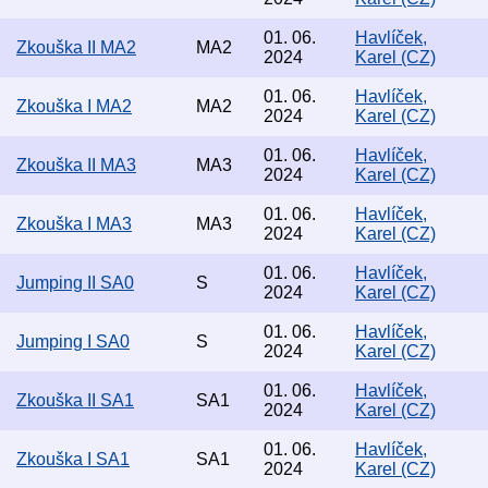
01. 06.
Havlíček,
Zkouška II MA2
MA2
2024
Karel (CZ)
01. 06.
Havlíček,
Zkouška I MA2
MA2
2024
Karel (CZ)
01. 06.
Havlíček,
Zkouška II MA3
MA3
2024
Karel (CZ)
01. 06.
Havlíček,
Zkouška I MA3
MA3
2024
Karel (CZ)
01. 06.
Havlíček,
Jumping II SA0
S
2024
Karel (CZ)
01. 06.
Havlíček,
Jumping I SA0
S
2024
Karel (CZ)
01. 06.
Havlíček,
Zkouška II SA1
SA1
2024
Karel (CZ)
01. 06.
Havlíček,
Zkouška I SA1
SA1
2024
Karel (CZ)