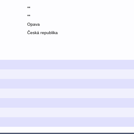
**
**
Opava
Česká republika