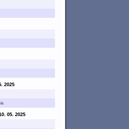
5. 2025
m/s
 10. 05. 2025