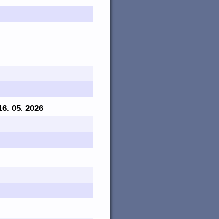
 16. 05. 2026