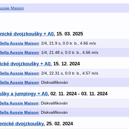
Aussie Maison
nické dvojzkoušky + A0
, 15. 03. 2025
Bella Aussie Maison
: 2/4, 21.9 s, 0.0 tr. b., 4.66 m/s
Bella Aussie Maison
: 1/4, 21.48 s, 0.0 tr. b., 4.66 m/s
ické dvojzkoušky + A0
, 15. 12. 2024
Bella Aussie Maison
: 2/4, 22.31 s, 0.0 tr. b., 4.57 m/s
Bella Aussie Maison
: Diskvalifikován
ušky a jumpingy + A0
, 02. 11. 2024 - 03. 11. 2024
Bella Aussie Maison
: Diskvalifikován
Bella Aussie Maison
: Diskvalifikován
senické dvojzkoušky
, 25. 02. 2024