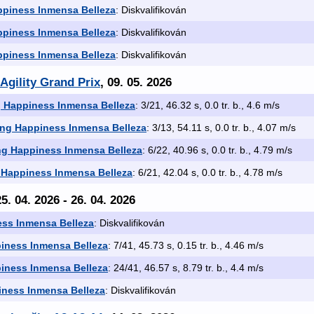
ppiness Inmensa Belleza
: Diskvalifikován
ppiness Inmensa Belleza
: Diskvalifikován
ppiness Inmensa Belleza
: Diskvalifikován
Agility Grand Prix
, 09. 05. 2026
g Happiness Inmensa Belleza
: 3/21, 46.32 s, 0.0 tr. b., 4.6 m/s
ing Happiness Inmensa Belleza
: 3/13, 54.11 s, 0.0 tr. b., 4.07 m/s
ng Happiness Inmensa Belleza
: 6/22, 40.96 s, 0.0 tr. b., 4.79 m/s
 Happiness Inmensa Belleza
: 6/21, 42.04 s, 0.0 tr. b., 4.78 m/s
25. 04. 2026 - 26. 04. 2026
ess Inmensa Belleza
: Diskvalifikován
iness Inmensa Belleza
: 7/41, 45.73 s, 0.15 tr. b., 4.46 m/s
iness Inmensa Belleza
: 24/41, 46.57 s, 8.79 tr. b., 4.4 m/s
iness Inmensa Belleza
: Diskvalifikován