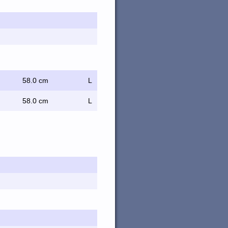
58.0 cm
L
58.0 cm
L