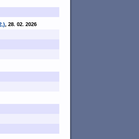
2,)
, 28. 02. 2026