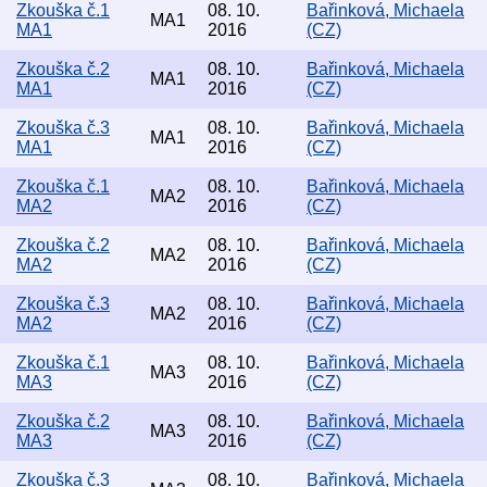
Zkouška č.1
08. 10.
Bařinková, Michaela
MA1
MA1
2016
(CZ)
Zkouška č.2
08. 10.
Bařinková, Michaela
MA1
MA1
2016
(CZ)
Zkouška č.3
08. 10.
Bařinková, Michaela
MA1
MA1
2016
(CZ)
Zkouška č.1
08. 10.
Bařinková, Michaela
MA2
MA2
2016
(CZ)
Zkouška č.2
08. 10.
Bařinková, Michaela
MA2
MA2
2016
(CZ)
Zkouška č.3
08. 10.
Bařinková, Michaela
MA2
MA2
2016
(CZ)
Zkouška č.1
08. 10.
Bařinková, Michaela
MA3
MA3
2016
(CZ)
Zkouška č.2
08. 10.
Bařinková, Michaela
MA3
MA3
2016
(CZ)
Zkouška č.3
08. 10.
Bařinková, Michaela