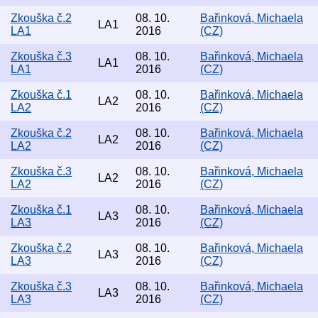
Zkouška č.2
08. 10.
Bařinková, Michaela
LA1
LA1
2016
(CZ)
Zkouška č.3
08. 10.
Bařinková, Michaela
LA1
LA1
2016
(CZ)
Zkouška č.1
08. 10.
Bařinková, Michaela
LA2
LA2
2016
(CZ)
Zkouška č.2
08. 10.
Bařinková, Michaela
LA2
LA2
2016
(CZ)
Zkouška č.3
08. 10.
Bařinková, Michaela
LA2
LA2
2016
(CZ)
Zkouška č.1
08. 10.
Bařinková, Michaela
LA3
LA3
2016
(CZ)
Zkouška č.2
08. 10.
Bařinková, Michaela
LA3
LA3
2016
(CZ)
Zkouška č.3
08. 10.
Bařinková, Michaela
LA3
LA3
2016
(CZ)