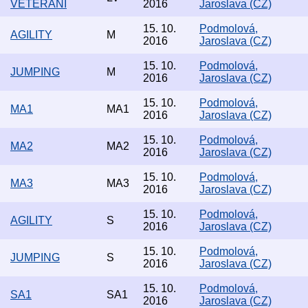
VETERÁNI
2016
Jaroslava (CZ)
15. 10.
Podmolová,
AGILITY
M
2016
Jaroslava (CZ)
15. 10.
Podmolová,
JUMPING
M
2016
Jaroslava (CZ)
15. 10.
Podmolová,
MA1
MA1
2016
Jaroslava (CZ)
15. 10.
Podmolová,
MA2
MA2
2016
Jaroslava (CZ)
15. 10.
Podmolová,
MA3
MA3
2016
Jaroslava (CZ)
15. 10.
Podmolová,
AGILITY
S
2016
Jaroslava (CZ)
15. 10.
Podmolová,
JUMPING
S
2016
Jaroslava (CZ)
15. 10.
Podmolová,
SA1
SA1
2016
Jaroslava (CZ)