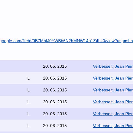
ve.google.com/file/d/0B7MhIJ0YWBb6N2hMNW14b1Z4bk0/view?usp=sha
20. 06. 2015
Verbesselt, Jean Pier
L
20. 06. 2015
Verbesselt, Jean Pier
L
20. 06. 2015
Verbesselt, Jean Pier
L
20. 06. 2015
Verbesselt, Jean Pier
L
20. 06. 2015
Verbesselt, Jean Pier
L
20. 06. 2015
Verbesselt, Jean Pier