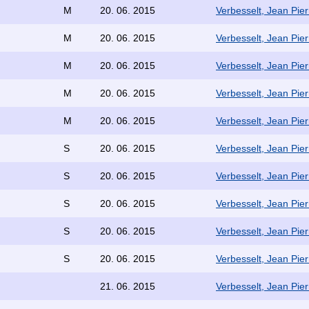
M
20. 06. 2015
Verbesselt, Jean Pier
M
20. 06. 2015
Verbesselt, Jean Pier
M
20. 06. 2015
Verbesselt, Jean Pier
M
20. 06. 2015
Verbesselt, Jean Pier
M
20. 06. 2015
Verbesselt, Jean Pier
S
20. 06. 2015
Verbesselt, Jean Pier
S
20. 06. 2015
Verbesselt, Jean Pier
S
20. 06. 2015
Verbesselt, Jean Pier
S
20. 06. 2015
Verbesselt, Jean Pier
S
20. 06. 2015
Verbesselt, Jean Pier
21. 06. 2015
Verbesselt, Jean Pier