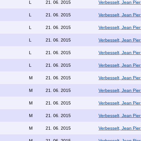
L
21. 06. 2015
Verbesselt, Jean Pier
L
21. 06. 2015
Verbesselt, Jean Pier
L
21. 06. 2015
Verbesselt, Jean Pier
L
21. 06. 2015
Verbesselt, Jean Pier
L
21. 06. 2015
Verbesselt, Jean Pier
L
21. 06. 2015
Verbesselt, Jean Pier
M
21. 06. 2015
Verbesselt, Jean Pier
M
21. 06. 2015
Verbesselt, Jean Pier
M
21. 06. 2015
Verbesselt, Jean Pier
M
21. 06. 2015
Verbesselt, Jean Pier
M
21. 06. 2015
Verbesselt, Jean Pier
M
21. 06. 2015
Verbesselt, Jean Pier