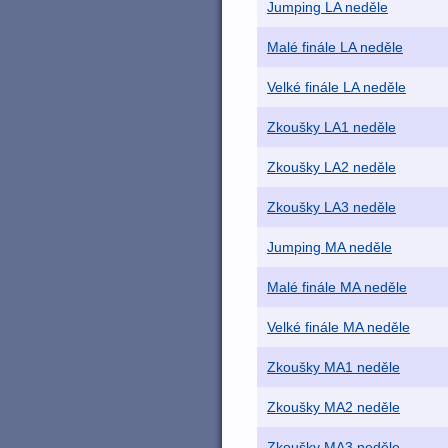
Jumping LA neděle
Malé finále LA neděle
Velké finále LA neděle
Zkoušky LA1 neděle
Zkoušky LA2 neděle
Zkoušky LA3 neděle
Jumping MA neděle
Malé finále MA neděle
Velké finále MA neděle
Zkoušky MA1 neděle
Zkoušky MA2 neděle
Zkoušky MA3 neděle