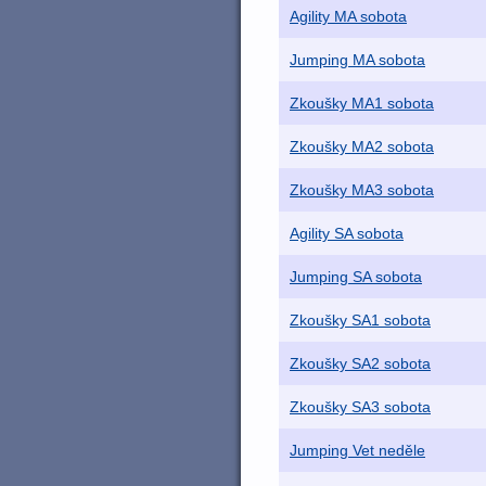
Agility MA sobota
Jumping MA sobota
Zkoušky MA1 sobota
Zkoušky MA2 sobota
Zkoušky MA3 sobota
Agility SA sobota
Jumping SA sobota
Zkoušky SA1 sobota
Zkoušky SA2 sobota
Zkoušky SA3 sobota
Jumping Vet neděle