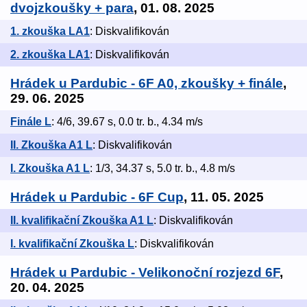
dvojzkoušky + para
, 01. 08. 2025
1. zkouška LA1
: Diskvalifikován
2. zkouška LA1
: Diskvalifikován
Hrádek u Pardubic - 6F A0, zkoušky + finále
,
29. 06. 2025
Finále L
: 4/6, 39.67 s, 0.0 tr. b., 4.34 m/s
II. Zkouška A1 L
: Diskvalifikován
I. Zkouška A1 L
: 1/3, 34.37 s, 5.0 tr. b., 4.8 m/s
Hrádek u Pardubic - 6F Cup
, 11. 05. 2025
II. kvalifikační Zkouška A1 L
: Diskvalifikován
I. kvalifikační Zkouška L
: Diskvalifikován
Hrádek u Pardubic - Velikonoční rozjezd 6F
,
20. 04. 2025