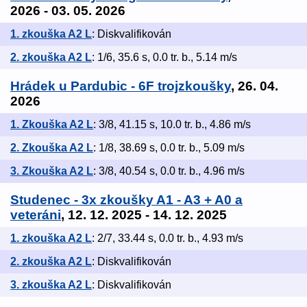
2026 - 03. 05. 2026
1. zkouška A2 L
: Diskvalifikován
2. zkouška A2 L
: 1/6, 35.6 s, 0.0 tr. b., 5.14 m/s
Hrádek u Pardubic - 6F trojzkoušky
, 26. 04.
2026
1. Zkouška A2 L
: 3/8, 41.15 s, 10.0 tr. b., 4.86 m/s
2. Zkouška A2 L
: 1/8, 38.69 s, 0.0 tr. b., 5.09 m/s
3. Zkouška A2 L
: 3/8, 40.54 s, 0.0 tr. b., 4.96 m/s
Studenec - 3x zkoušky A1 - A3 + A0 a
veteráni
, 12. 12. 2025 - 14. 12. 2025
1. zkouška A2 L
: 2/7, 33.44 s, 0.0 tr. b., 4.93 m/s
2. zkouška A2 L
: Diskvalifikován
3. zkouška A2 L
: Diskvalifikován