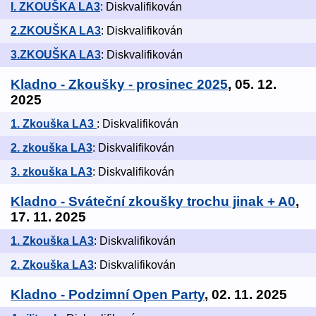
I. ZKOUŠKA LA3
: Diskvalifikován
2.ZKOUŠKA LA3
: Diskvalifikován
3.ZKOUŠKA LA3
: Diskvalifikován
Kladno - Zkoušky - prosinec 2025
, 05. 12.
2025
1. Zkouška LA3
: Diskvalifikován
2. zkouška LA3
: Diskvalifikován
3. zkouška LA3
: Diskvalifikován
Kladno - Sváteční zkoušky trochu jinak + A0
,
17. 11. 2025
1. Zkouška LA3
: Diskvalifikován
2. Zkouška LA3
: Diskvalifikován
Kladno - Podzimní Open Party
, 02. 11. 2025