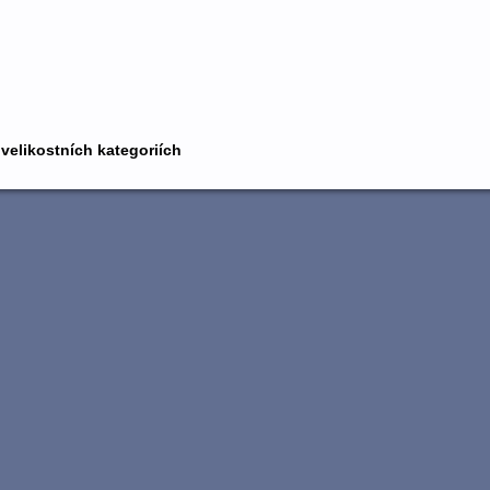
 velikostních kategoriích