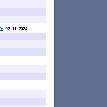
🐾
, 02. 11. 2024