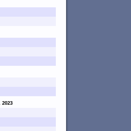
. 2023