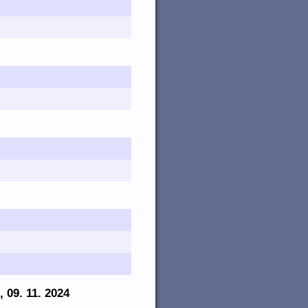
, 09. 11. 2024