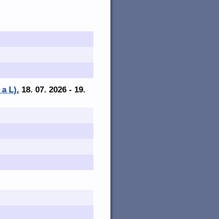
 a L)
, 18. 07. 2026 - 19.