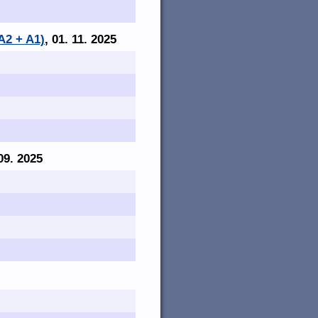
A2 + A1)
, 01. 11. 2025
 09. 2025