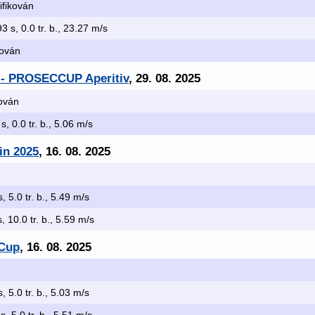
lifikován
93 s, 0.0 tr. b., 23.27 m/s
kován
 - PROSECCUP Aperitiv
, 29. 08. 2025
kován
 s, 0.0 tr. b., 5.06 m/s
in 2025
, 16. 08. 2025
, 5.0 tr. b., 5.49 m/s
, 10.0 tr. b., 5.59 m/s
 Cup
, 16. 08. 2025
s, 5.0 tr. b., 5.03 m/s