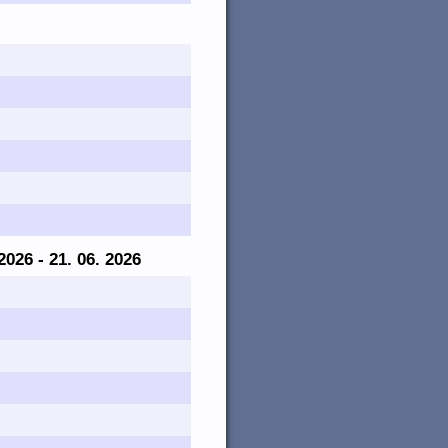
 2026 - 21. 06. 2026