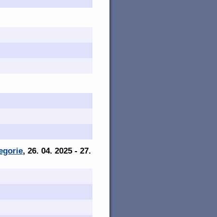
egorie
, 26. 04. 2025 - 27.