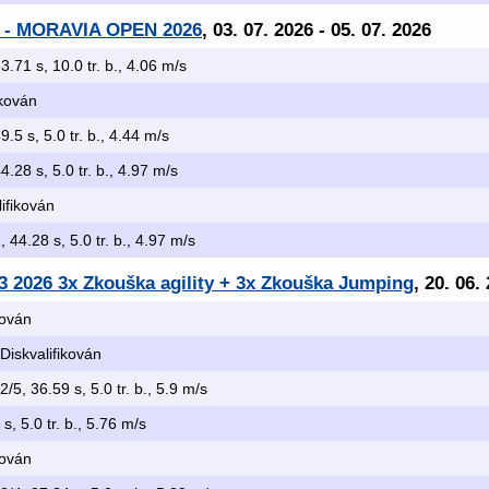
 - MORAVIA OPEN 2026
, 03. 07. 2026 - 05. 07. 2026
3.71 s, 10.0 tr. b., 4.06 m/s
ikován
9.5 s, 5.0 tr. b., 4.44 m/s
4.28 s, 5.0 tr. b., 4.97 m/s
lifikován
, 44.28 s, 5.0 tr. b., 4.97 m/s
/3 2026 3x Zkouška agility + 3x Zkouška Jumping
, 20. 06.
kován
 Diskvalifikován
 2/5, 36.59 s, 5.0 tr. b., 5.9 m/s
 s, 5.0 tr. b., 5.76 m/s
kován