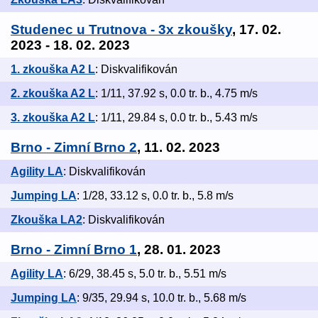
Studenec u Trutnova - 3x zkoušky
, 17. 02.
2023 - 18. 02. 2023
1. zkouška A2 L
: Diskvalifikován
2. zkouška A2 L
: 1/11, 37.92 s, 0.0 tr. b., 4.75 m/s
3. zkouška A2 L
: 1/11, 29.84 s, 0.0 tr. b., 5.43 m/s
Brno - Zimní Brno 2
, 11. 02. 2023
Agility LA
: Diskvalifikován
Jumping LA
: 1/28, 33.12 s, 0.0 tr. b., 5.8 m/s
Zkouška LA2
: Diskvalifikován
Brno - Zimní Brno 1
, 28. 01. 2023
Agility LA
: 6/29, 38.45 s, 5.0 tr. b., 5.51 m/s
Jumping LA
: 9/35, 29.94 s, 10.0 tr. b., 5.68 m/s