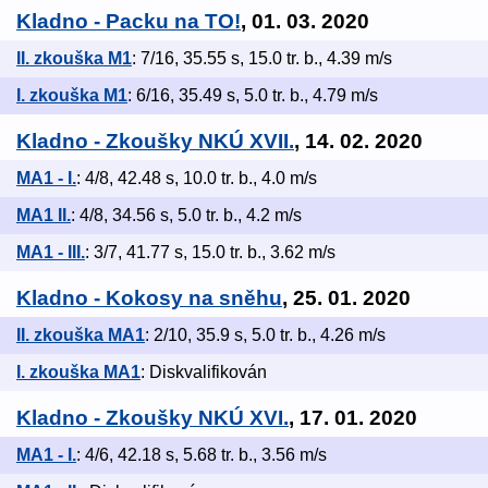
Kladno - Packu na TO!
, 01. 03. 2020
II. zkouška M1
: 7/16, 35.55 s, 15.0 tr. b., 4.39 m/s
I. zkouška M1
: 6/16, 35.49 s, 5.0 tr. b., 4.79 m/s
Kladno - Zkoušky NKÚ XVII.
, 14. 02. 2020
MA1 - I.
: 4/8, 42.48 s, 10.0 tr. b., 4.0 m/s
MA1 II.
: 4/8, 34.56 s, 5.0 tr. b., 4.2 m/s
MA1 - III.
: 3/7, 41.77 s, 15.0 tr. b., 3.62 m/s
Kladno - Kokosy na sněhu
, 25. 01. 2020
II. zkouška MA1
: 2/10, 35.9 s, 5.0 tr. b., 4.26 m/s
I. zkouška MA1
: Diskvalifikován
Kladno - Zkoušky NKÚ XVI.
, 17. 01. 2020
MA1 - I.
: 4/6, 42.18 s, 5.68 tr. b., 3.56 m/s