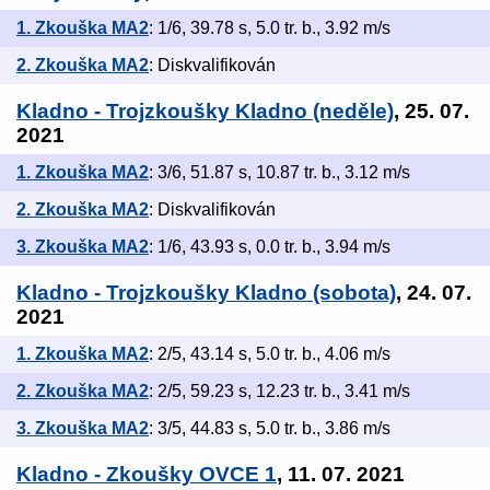
1. Zkouška MA2
: 1/6, 39.78 s, 5.0 tr. b., 3.92 m/s
2. Zkouška MA2
: Diskvalifikován
Kladno - Trojzkoušky Kladno (neděle)
, 25. 07.
2021
1. Zkouška MA2
: 3/6, 51.87 s, 10.87 tr. b., 3.12 m/s
2. Zkouška MA2
: Diskvalifikován
3. Zkouška MA2
: 1/6, 43.93 s, 0.0 tr. b., 3.94 m/s
Kladno - Trojzkoušky Kladno (sobota)
, 24. 07.
2021
1. Zkouška MA2
: 2/5, 43.14 s, 5.0 tr. b., 4.06 m/s
2. Zkouška MA2
: 2/5, 59.23 s, 12.23 tr. b., 3.41 m/s
3. Zkouška MA2
: 3/5, 44.83 s, 5.0 tr. b., 3.86 m/s
Kladno - Zkoušky OVCE 1
, 11. 07. 2021