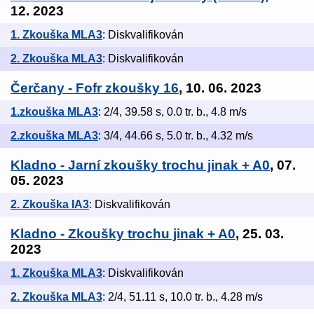
12. 2023
1. Zkouška MLA3
: Diskvalifikován
2. Zkouška MLA3
: Diskvalifikován
Čerčany - Fofr zkoušky 16
, 10. 06. 2023
1.zkouška MLA3
: 2/4, 39.58 s, 0.0 tr. b., 4.8 m/s
2.zkouška MLA3
: 3/4, 44.66 s, 5.0 tr. b., 4.32 m/s
Kladno - Jarní zkoušky trochu jinak + A0
, 07.
05. 2023
2. Zkouška IA3
: Diskvalifikován
Kladno - Zkoušky trochu jinak + A0
, 25. 03.
2023
1. Zkouška MLA3
: Diskvalifikován
2. Zkouška MLA3
: 2/4, 51.11 s, 10.0 tr. b., 4.28 m/s