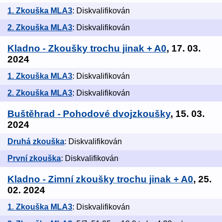
1. Zkouška MLA3
: Diskvalifikován
2. Zkouška MLA3
: Diskvalifikován
Kladno - Zkoušky trochu jinak + A0
, 17. 03.
2024
1. Zkouška MLA3
: Diskvalifikován
2. Zkouška MLA3
: Diskvalifikován
Buštěhrad - Pohodové dvojzkoušky
, 15. 03.
2024
Druhá zkouška
: Diskvalifikován
První zkouška
: Diskvalifikován
Kladno - Zimní zkoušky trochu jinak + A0
, 25.
02. 2024
1. Zkouška MLA3
: Diskvalifikován