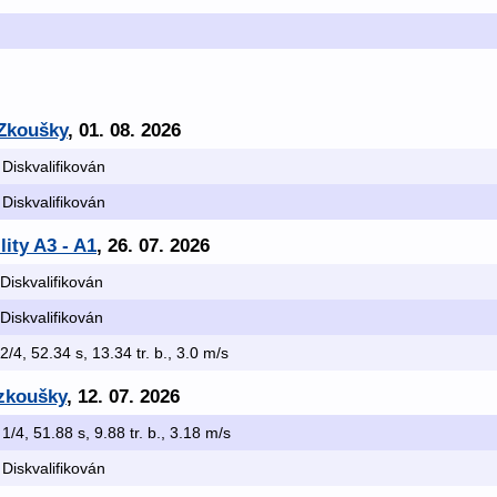
 Zkoušky
, 01. 08. 2026
 Diskvalifikován
 Diskvalifikován
lity A3 - A1
, 26. 07. 2026
 Diskvalifikován
 Diskvalifikován
 2/4, 52.34 s, 13.34 tr. b., 3.0 m/s
 zkoušky
, 12. 07. 2026
 1/4, 51.88 s, 9.88 tr. b., 3.18 m/s
 Diskvalifikován