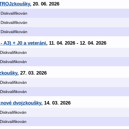
 TROJzkoušky
, 20. 06. 2026
 Diskvalifikován
 Diskvalifikován
 Diskvalifikován
- A3) + J0 a veteráni
, 11. 04. 2026 - 12. 04. 2026
 Diskvalifikován
 Diskvalifikován
 zkoušky
, 27. 03. 2026
 Diskvalifikován
 Diskvalifikován
znové dvojzkoušky
, 14. 03. 2026
 Diskvalifikován
 Diskvalifikován