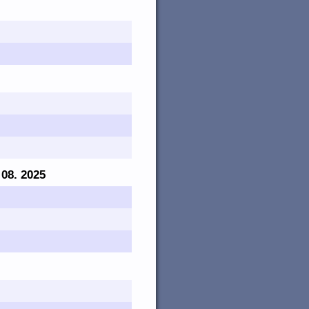
. 08. 2025