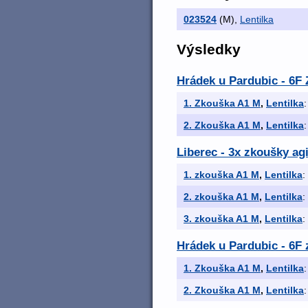
023524
(M)
,
Lentilka
Výsledky
Hrádek u Pardubic - 6F
1. Zkouška A1 M
,
Lentilka
:
2. Zkouška A1 M
,
Lentilka
:
Liberec - 3x zkoušky agi
1. zkouška A1 M
,
Lentilka
:
2. zkouška A1 M
,
Lentilka
:
3. zkouška A1 M
,
Lentilka
:
Hrádek u Pardubic - 6F
1. Zkouška A1 M
,
Lentilka
:
2. Zkouška A1 M
,
Lentilka
: