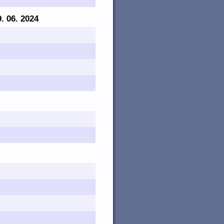
9. 06. 2024