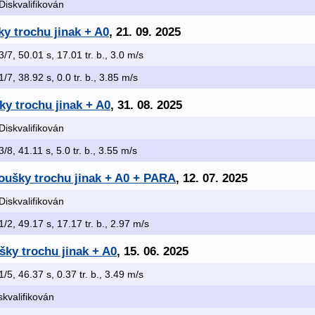
 Diskvalifikován
ky trochu jinak + A0
, 21. 09. 2025
 3/7, 50.01 s, 17.01 tr. b., 3.0 m/s
 1/7, 38.92 s, 0.0 tr. b., 3.85 m/s
y trochu jinak + A0
, 31. 08. 2025
 Diskvalifikován
 3/8, 41.11 s, 5.0 tr. b., 3.55 m/s
oušky trochu jinak + A0 + PARA
, 12. 07. 2025
 Diskvalifikován
 1/2, 49.17 s, 17.17 tr. b., 2.97 m/s
ky trochu jinak + A0
, 15. 06. 2025
 1/5, 46.37 s, 0.37 tr. b., 3.49 m/s
skvalifikován