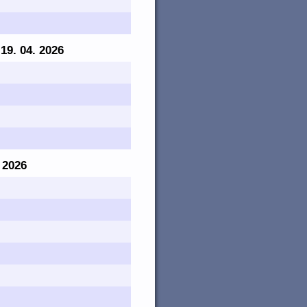
 19. 04. 2026
. 2026