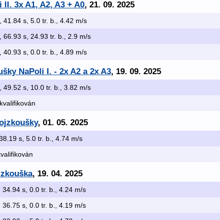
II. 3x A1, A2, A3 + A0
, 21. 09. 2025
, 41.84 s, 5.0 tr. b., 4.42 m/s
, 66.93 s, 24.93 tr. b., 2.9 m/s
, 40.93 s, 0.0 tr. b., 4.89 m/s
šky NaPoli I. - 2x A2 a 2x A3
, 19. 09. 2025
, 49.52 s, 10.0 tr. b., 3.82 m/s
skvalifikován
vojzkoušky
, 01. 05. 2025
 38.19 s, 5.0 tr. b., 4.74 m/s
kvalifikován
 zkouška
, 19. 04. 2025
, 34.94 s, 0.0 tr. b., 4.24 m/s
, 36.75 s, 0.0 tr. b., 4.19 m/s