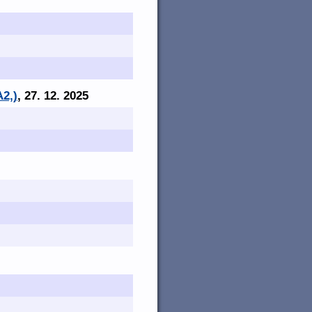
A2,)
, 27. 12. 2025