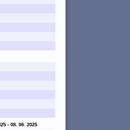
025 - 08. 06. 2025