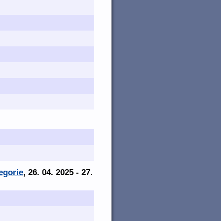
egorie
, 26. 04. 2025 - 27.