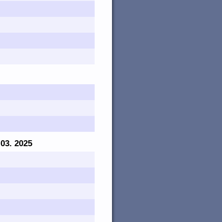
 03. 2025